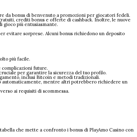
iare da bonus di benvenuto a promozioni per giocatori fedeli.
ratuiti, crediti bonus e offerte di cashback. Inoltre, le nuove
i gioco più entusiasmante.
per evitare sorprese. Alcuni bonus richiedono un deposito
to più facile.
e complicazioni future.
ruciale per garantire la sicurezza del tuo profilo.
gamento, inclusi Bitcoin e metodi tradizionali.
vano automaticamente, mentre altri potrebbero richiedere un
iverso ai requisiti di scommessa.
na tabella che mette a confronto i bonus di PlayAmo Casino con