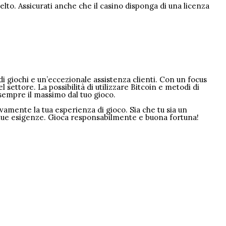
elto. Assicurati anche che il casino disponga di una licenza
i giochi e un’eccezionale assistenza clienti. Con un focus
 settore. La possibilità di utilizzare Bitcoin e metodi di
sempre il massimo dal tuo gioco.
ivamente la tua esperienza di gioco. Sia che tu sia un
e tue esigenze. Gioca responsabilmente e buona fortuna!