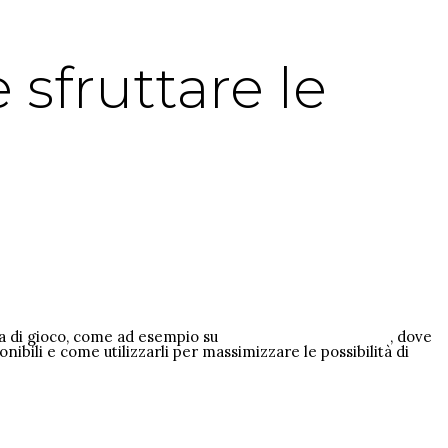
 sfruttare le
a di gioco, come ad esempio su
http://casinoplayamo.it
, dove
ibili e come utilizzarli per massimizzare le possibilità di