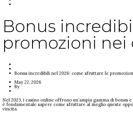
Contact
Bonus incredibil
promozioni nei 
Homepage
public
Bonus incredibili nel 2026: come sfruttare le promozion
May 22, 2026
By
admin
public
Nel 2023, i casino online offrono un’ampia gamma di bonus 
è fondamentale sapere come sfruttare al meglio queste opportun
vincita.