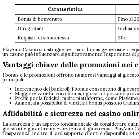
Caratteristica
Bonus di benvenuto
Fino al 20
Giri gratuiti
Inclusi n
Requisiti di scommessa
30x
PlayAmo Casino si distingue per i suoi bonus generosi e i req
un casino può influenzare significativamente l’esperienza di gi
Vantaggi chiave delle promozioni nei c
I bonus e le promozioni offrono numerosi vantaggi ai giocator
principali:
Incremento del bankroll: i bonus consentono di giocare
Maggiore varietà: con i bonus, i giocatori possono prov
Premi per la fedeltà: molte piattaforme, come PlayAmo, 
Aumentata possibilità di vincita: i bonus possono tradursi
Affidabilità e sicurezza nei casino onli
La sicurezza è un aspetto fondamentale da considerare quando
giocatori e garantire un’esperienza di gioco equa. PlayAmo Cas
trasparenza. Inoltre, il loro supporto clienti è disponibile 24 