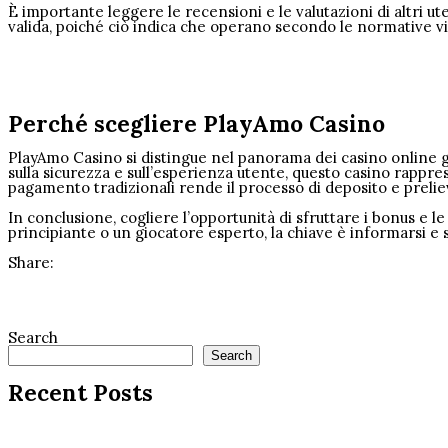
È importante leggere le recensioni e le valutazioni di altri ut
valida, poiché ciò indica che operano secondo le normative vi
Perché scegliere PlayAmo Casino
PlayAmo Casino si distingue nel panorama dei casino online gra
sulla sicurezza e sull’esperienza utente, questo casino rapprese
pagamento tradizionali rende il processo di deposito e prelie
In conclusione, cogliere l’opportunità di sfruttare i bonus e l
principiante o un giocatore esperto, la chiave è informarsi e
Share:
Previous Post
Tarixdə kazino pin up və qumar mədəniyyətinin inkişafı
Next Post
Exploring the complex world of gambling A complete overvi
Search
Search
Recent Posts
Säker och trygg: Så väljer du Winningz för dina casino
Bästa bonusarna 2026: Så maximerar du dina vinster på