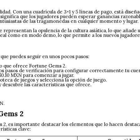
idad. Con una cuadrícula de 3×1 y 5 líneas de pago, está diseña
e significa que los jugadores pueden esperar ganancias razonab
 entusiastas de las tragamonedas en cualquier momento y lugar.
 representan la opulencia de la cultura asiática, lo que añade 
eal como en modo demo, lo que permite a los nuevos jugadores f
 que puedes seguir en unos pocos pasos:
go que ofrece Fortune Gems 2.
s pasos de verificación para configurar correctamente tu cue
$0.10 MXN para comenzar a jugar.
oteca de juegos y selecciona la opción de juego.
y descubre las características que ofrece.
XN.
 Gems 2
 2, es importante destacar los elementos que lo hacen destac
ísticas clave: